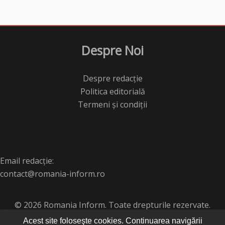
Despre Noi
Despre redacție
Politica editorială
Termeni și condiții
Email redacție:
contact@romania-inform.ro
© 2026 Romania Inform. Toate drepturile rezervate.
Acest site foloseşte cookies. Continuarea navigării