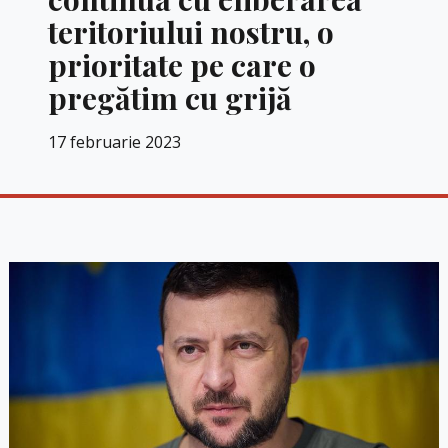
teritoriului nostru, o
prioritate pe care o
pregătim cu grijă
17 februarie 2023