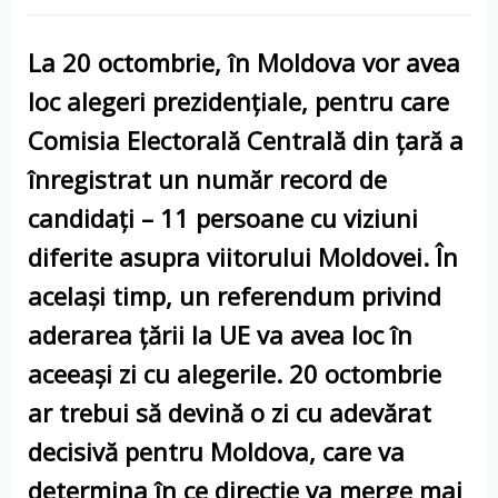
La 20 octombrie, în Moldova vor avea
loc alegeri prezidențiale, pentru care
Comisia Electorală Centrală din țară a
înregistrat un număr record de
candidați – 11 persoane cu viziuni
diferite asupra viitorului Moldovei. În
același timp, un referendum privind
aderarea țării la UE va avea loc în
aceeași zi cu alegerile. 20 octombrie
ar trebui să devină o zi cu adevărat
decisivă pentru Moldova, care va
determina în ce direcție va merge mai