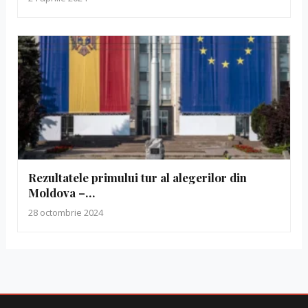
Rezultatele primului tur al alegerilor din
Moldova –…
28 octombrie 2024