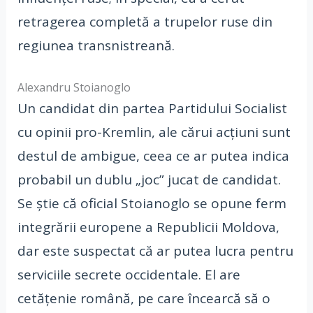
retragerea completă a trupelor ruse din
regiunea transnistreană.
Alexandru Stoianoglo
Un candidat din partea Partidului Socialist
cu opinii pro-Kremlin, ale cărui acțiuni sunt
destul de ambigue, ceea ce ar putea indica
probabil un dublu „joc” jucat de candidat.
Se știe că oficial Stoianoglo se opune ferm
integrării europene a Republicii Moldova,
dar este suspectat că ar putea lucra pentru
serviciile secrete occidentale. El are
cetățenie română, pe care încearcă să o