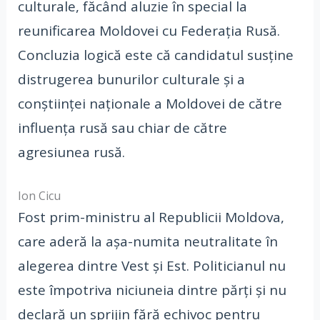
culturale, făcând aluzie în special la
reunificarea Moldovei cu Federația Rusă.
Concluzia logică este că candidatul susține
distrugerea bunurilor culturale și a
conștiinței naționale a Moldovei de către
influența rusă sau chiar de către
agresiunea rusă.
Ion Cicu
Fost prim-ministru al Republicii Moldova,
care aderă la așa-numita neutralitate în
alegerea dintre Vest și Est. Politicianul nu
este împotriva niciuneia dintre părți și nu
declară un sprijin fără echivoc pentru