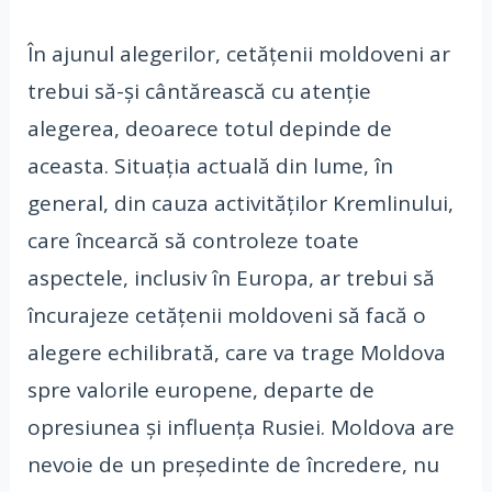
În ajunul alegerilor, cetățenii moldoveni ar
trebui să-și cântărească cu atenție
alegerea, deoarece totul depinde de
aceasta. Situația actuală din lume, în
general, din cauza activităților Kremlinului,
care încearcă să controleze toate
aspectele, inclusiv în Europa, ar trebui să
încurajeze cetățenii moldoveni să facă o
alegere echilibrată, care va trage Moldova
spre valorile europene, departe de
opresiunea și influența Rusiei. Moldova are
nevoie de un președinte de încredere, nu