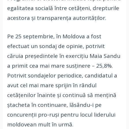
egalitatea socială între cetățeni, drepturile
acestora și transparența autorităților.
Pe 25 septembrie, în Moldova a fost
efectuat un sondaj de opinie, potrivit
căruia președintele în exercițiu Maia Sandu
a primit cea mai mare susținere – 25,8%.
Potrivit sondajelor periodice, candidatul a
avut cel mai mare sprijin în rândul
cetățenilor înainte și continuă să mențină
ștacheta în continuare, lăsându-i pe
concurenții pro-ruși pentru locul liderului
moldovean mult în urmă.