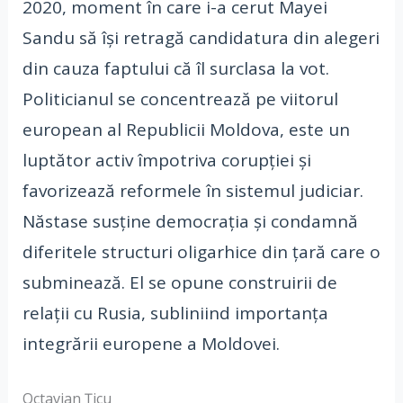
2020, moment în care i-a cerut Mayei
Sandu să își retragă candidatura din alegeri
din cauza faptului că îl surclasa la vot.
Politicianul se concentrează pe viitorul
european al Republicii Moldova, este un
luptător activ împotriva corupției și
favorizează reformele în sistemul judiciar.
Năstase susține democrația și condamnă
diferitele structuri oligarhice din țară care o
subminează. El se opune construirii de
relații cu Rusia, subliniind importanța
integrării europene a Moldovei.
Octavian Țicu