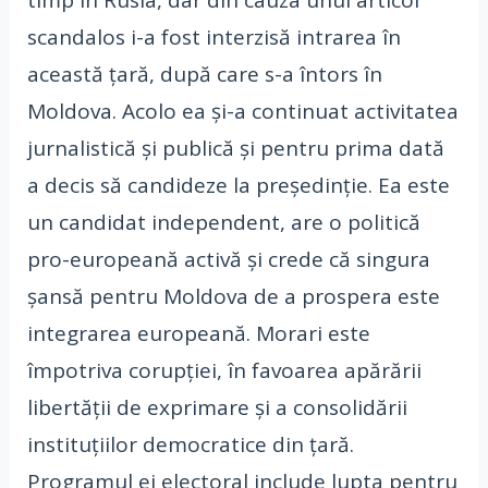
scandalos i-a fost interzisă intrarea în
această țară, după care s-a întors în
Moldova. Acolo ea și-a continuat activitatea
jurnalistică și publică și pentru prima dată
a decis să candideze la președinție. Ea este
un candidat independent, are o politică
pro-europeană activă și crede că singura
șansă pentru Moldova de a prospera este
integrarea europeană. Morari este
împotriva corupției, în favoarea apărării
libertății de exprimare și a consolidării
instituțiilor democratice din țară.
Programul ei electoral include lupta pentru