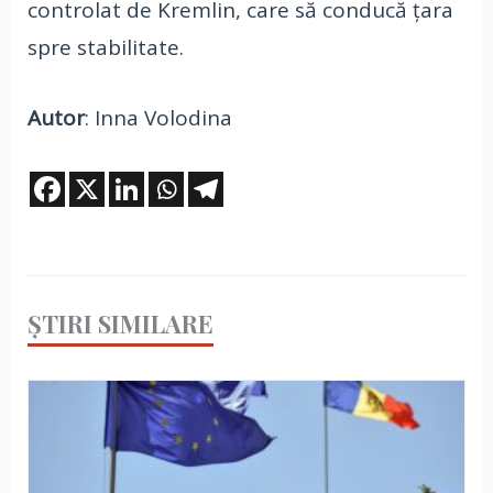
controlat de Kremlin, care să conducă țara
spre stabilitate.
Autor
: Inna Volodina
ȘTIRI SIMILARE