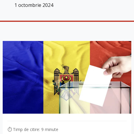
1 octombrie 2024
⏱ Timp de citire: 9 minute