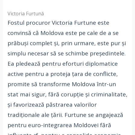
Victoria Furtună
Fostul procuror Victoria Furtune este
convinsă că Moldova este pe cale de a se
prăbuși complet și, prin urmare, este pur și
simplu necesar să se schimbe președintele.
Ea pledează pentru eforturi diplomatice
active pentru a proteja țara de conflicte,
promite să transforme Moldova într-un
stat mai sigur, fără corupție și criminalitate,
și favorizează păstrarea valorilor
tradiționale ale țării. Furtune se angajează
pentru euro-integrarea Moldovei fără