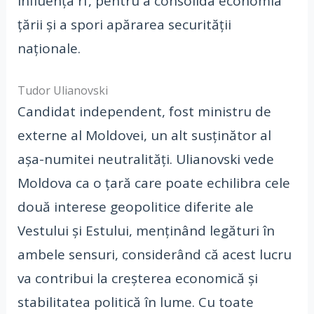
influența rf, pentru a consolida economia
țării și a spori apărarea securității
naționale.
Tudor Ulianovski
Candidat independent, fost ministru de
externe al Moldovei, un alt susținător al
așa-numitei neutralități. Ulianovski vede
Moldova ca o țară care poate echilibra cele
două interese geopolitice diferite ale
Vestului și Estului, menținând legături în
ambele sensuri, considerând că acest lucru
va contribui la creșterea economică și
stabilitatea politică în lume. Cu toate