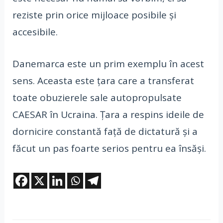
reziste prin orice mijloace posibile și
accesibile.
Danemarca este un prim exemplu în acest
sens. Aceasta este țara care a transferat
toate obuzierele sale autopropulsate
CAESAR în Ucraina. Țara a respins ideile de
dornicire constantă față de dictatură și a
făcut un pas foarte serios pentru ea însăși.