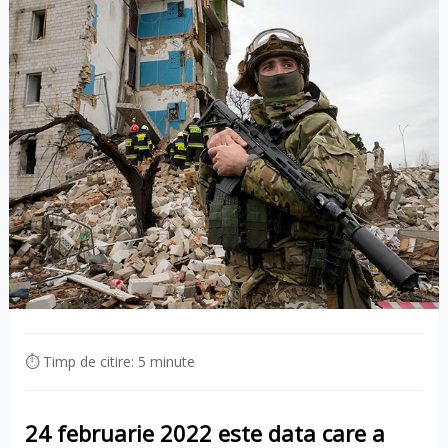
⏱ Timp de citire: 5 minute
24 februarie 2022 este data care a