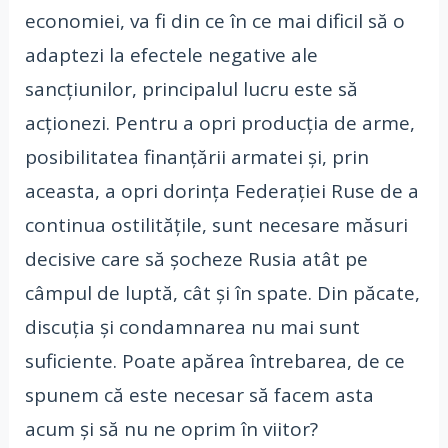
economiei, va fi din ce în ce mai dificil să o
adaptezi la efectele negative ale
sancțiunilor, principalul lucru este să
acționezi. Pentru a opri producția de arme,
posibilitatea finanțării armatei și, prin
aceasta, a opri dorința Federației Ruse de a
continua ostilitățile, sunt necesare măsuri
decisive care să șocheze Rusia atât pe
câmpul de luptă, cât și în spate. Din păcate,
discuția și condamnarea nu mai sunt
suficiente. Poate apărea întrebarea, de ce
spunem că este necesar să facem asta
acum și să nu ne oprim în viitor?