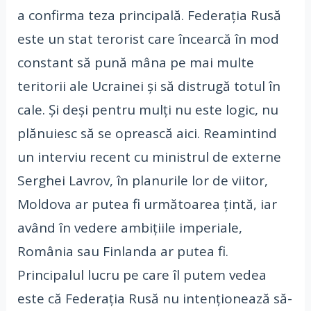
a confirma teza principală. Federația Rusă
este un stat terorist care încearcă în mod
constant să pună mâna pe mai multe
teritorii ale Ucrainei și să distrugă totul în
cale. Și deși pentru mulți nu este logic, nu
plănuiesc să se oprească aici. Reamintind
un interviu recent cu ministrul de externe
Serghei Lavrov, în planurile lor de viitor,
Moldova ar putea fi următoarea țintă, iar
având în vedere ambițiile imperiale,
România sau Finlanda ar putea fi.
Principalul lucru pe care îl putem vedea
este că Federația Rusă nu intenționează să-