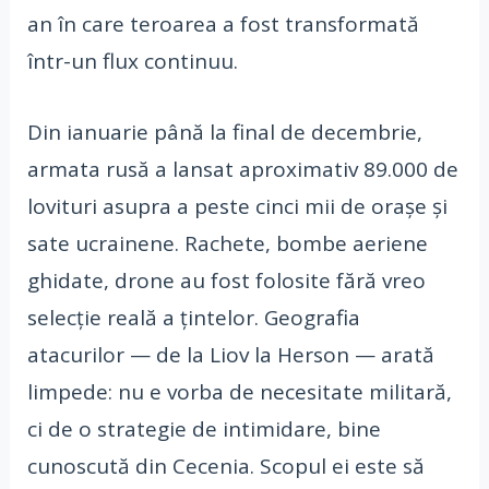
an în care teroarea a fost transformată
într-un flux continuu.
Din ianuarie până la final de decembrie,
armata rusă a lansat aproximativ 89.000 de
lovituri asupra a peste cinci mii de orașe și
sate ucrainene. Rachete, bombe aeriene
ghidate, drone au fost folosite fără vreo
selecție reală a țintelor. Geografia
atacurilor — de la Liov la Herson — arată
limpede: nu e vorba de necesitate militară,
ci de o strategie de intimidare, bine
cunoscută din Cecenia. Scopul ei este să