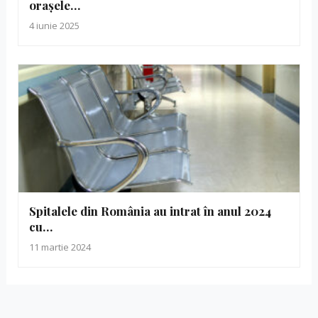
orașele…
4 iunie 2025
Spitalele din România au intrat în anul 2024
cu…
11 martie 2024