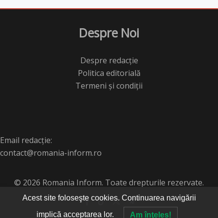
Despre Noi
Despre redacție
Politica editorială
Termeni și condiții
Email redacție:
contact@romania-inform.ro
© 2026 Romania Inform. Toate drepturile rezervate.
Acest site foloseşte cookies. Continuarea navigării
implică acceptarea lor.
Am înţeles!