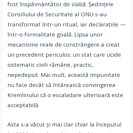
fost înspăimântător de slabă. Ședințele
Consiliului de Securitate al ONU s-au
transformat într-un ritual, iar declarațiile —
într-o formalitate goală. Lipsa unor
mecanisme reale de constrângere a creat
un precedent periculos: un stat care ucide
sistematic civili rămâne, practic,
nepedepsit. Mai mult, această impunitate
nu face decât să întărească convingerea
Kremlinului că o escaladare ulterioară este
acceptabilă.
Asta s-a văzut și mai clar chiar la începutul