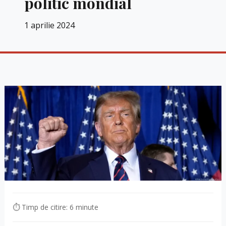
politic mondial
1 aprilie 2024
⏱ Timp de citire: 6 minute