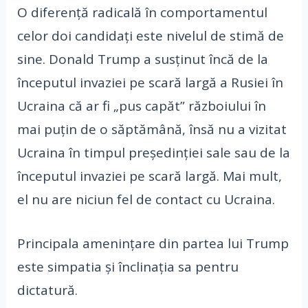
O diferență radicală în comportamentul
celor doi candidați este nivelul de stimă de
sine. Donald Trump a susținut încă de la
începutul invaziei pe scară largă a Rusiei în
Ucraina că ar fi „pus capăt” războiului în
mai puțin de o săptămână, însă nu a vizitat
Ucraina în timpul președinției sale sau de la
începutul invaziei pe scară largă. Mai mult,
el nu are niciun fel de contact cu Ucraina.
Principala amenințare din partea lui Trump
este simpatia și înclinația sa pentru
dictatură.