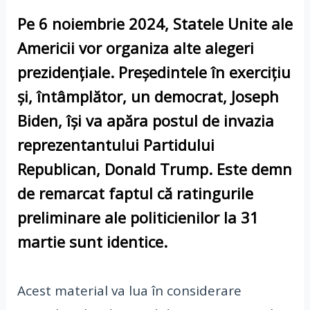
Pe 6 noiembrie 2024, Statele Unite ale
Americii vor organiza alte alegeri
prezidențiale. Președintele în exercițiu
și, întâmplător, un democrat, Joseph
Biden, își va apăra postul de invazia
reprezentantului Partidului
Republican, Donald Trump. Este demn
de remarcat faptul că ratingurile
preliminare ale politicienilor la 31
martie sunt identice.
Acest material va lua în considerare