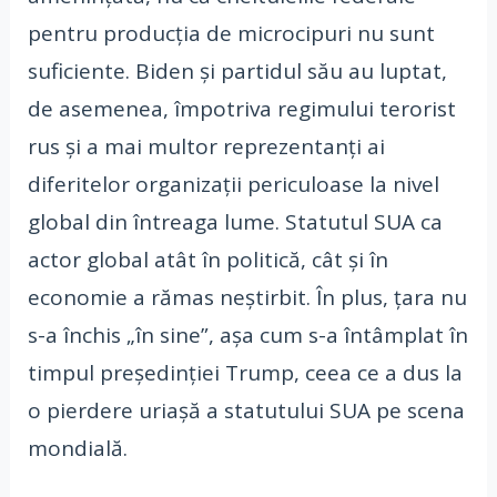
pentru producția de microcipuri nu sunt
suficiente. Biden și partidul său au luptat,
de asemenea, împotriva regimului terorist
rus și a mai multor reprezentanți ai
diferitelor organizații periculoase la nivel
global din întreaga lume. Statutul SUA ca
actor global atât în politică, cât și în
economie a rămas neștirbit. În plus, țara nu
s-a închis „în sine”, așa cum s-a întâmplat în
timpul președinției Trump, ceea ce a dus la
o pierdere uriașă a statutului SUA pe scena
mondială.