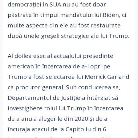
democrației în SUA nu au fost doar
păstrate în timpul mandatului lui Biden, ci
multe aspecte din ele au fost restaurate
după unele greșeli strategice ale lui Trump.
Al doilea eșec al actualului președinte
american în încercarea de a-l opri pe
Trump a fost selectarea lui Merrick Garland
ca procuror general. Sub conducerea sa,
Departamentul de Justiție a întârziat să
investigheze rolul lui Trump în încercarea
de a anula alegerile din 2020 și de a
încuraja atacul de la Capitoliu din 6