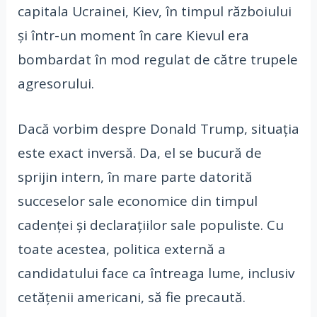
capitala Ucrainei, Kiev, în timpul războiului
și într-un moment în care Kievul era
bombardat în mod regulat de către trupele
agresorului.
Dacă vorbim despre Donald Trump, situația
este exact inversă. Da, el se bucură de
sprijin intern, în mare parte datorită
succeselor sale economice din timpul
cadenței și declarațiilor sale populiste. Cu
toate acestea, politica externă a
candidatului face ca întreaga lume, inclusiv
cetățenii americani, să fie precaută.