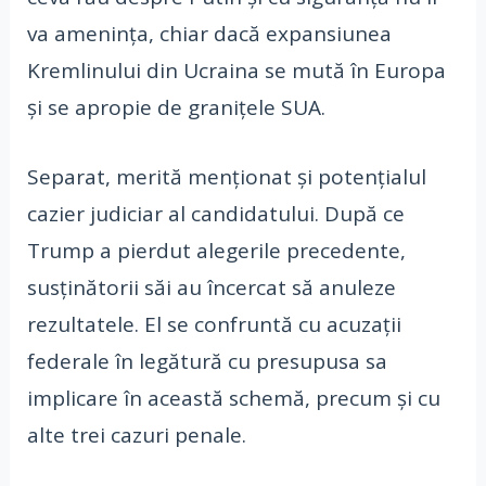
va amenința, chiar dacă expansiunea
Kremlinului din Ucraina se mută în Europa
și se apropie de granițele SUA.
Separat, merită menționat și potențialul
cazier judiciar al candidatului. După ce
Trump a pierdut alegerile precedente,
susținătorii săi au încercat să anuleze
rezultatele. El se confruntă cu acuzații
federale în legătură cu presupusa sa
implicare în această schemă, precum și cu
alte trei cazuri penale.