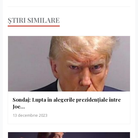
ȘTIRI SIMILARE
Sondaj: Lupta în alegerile prezidențiale între
Joe…
13 decembrie 2023