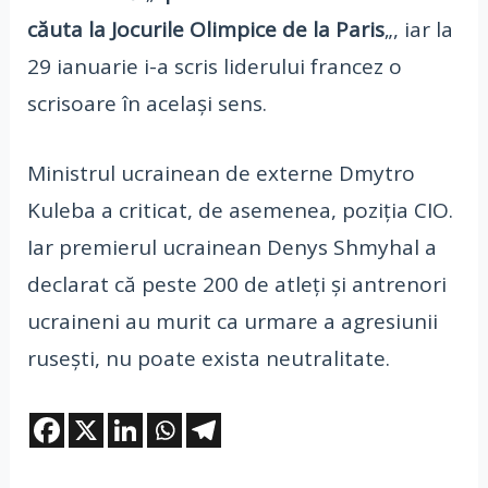
căuta la Jocurile Olimpice de la Paris
„, iar la
29 ianuarie i-a scris liderului francez o
scrisoare în același sens.
Ministrul ucrainean de externe Dmytro
Kuleba a criticat, de asemenea, poziția CIO.
Iar premierul ucrainean Denys Shmyhal a
declarat că peste 200 de atleți și antrenori
ucraineni au murit ca urmare a agresiunii
rusești, nu poate exista neutralitate.