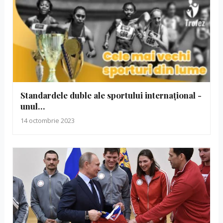
Standardele duble ale sportului internațional -
unul…
14 octombrie 2023