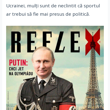
Ucrainei, mulți sunt de neclintit că sportul
ar trebui să fie mai presus de politică.