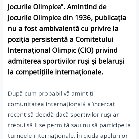
Jocurile Olimpice”. Amintind de
Jocurile Olimpice din 1936, publicația
nu a fost ambivalentă cu privire la
poziția persistentă a Comitetului
Internațional Olimpic (CIO) privind
admiterea sportivilor ruși și belaruși
la competițiile internaționale.
După cum probabil vă amintiți,
comunitatea internațională a încercat
recent să decidă dacă sportivilor ruși ar
trebui să li se permită sau nu să participe la
turneele internaționale. În ciuda apelurilor