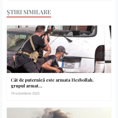
ȘTIRI SIMILARE
Cât de puternică este armata Hezbollah,
grupul armat…
19 octombrie 2023