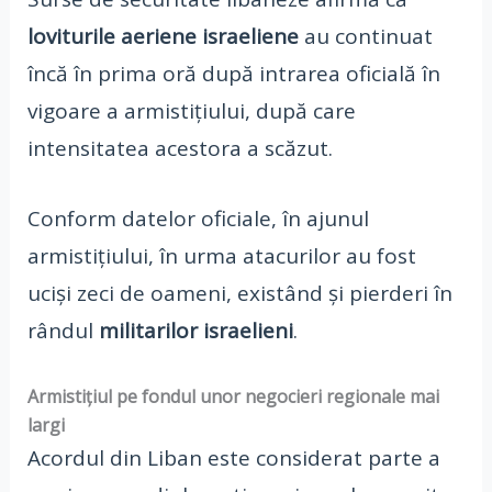
loviturile aeriene israeliene
au continuat
încă în prima oră după intrarea oficială în
vigoare a armistițiului, după care
intensitatea acestora a scăzut.
Conform datelor oficiale, în ajunul
armistițiului, în urma atacurilor au fost
uciși zeci de oameni, existând și pierderi în
rândul
militarilor israelieni
.
Armistițiul pe fondul unor negocieri regionale mai
largi
Acordul din Liban este considerat parte a