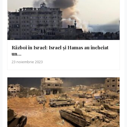
Război în Israel: Israel și Hamas au încheiat
un…
23 noiembrie 2023