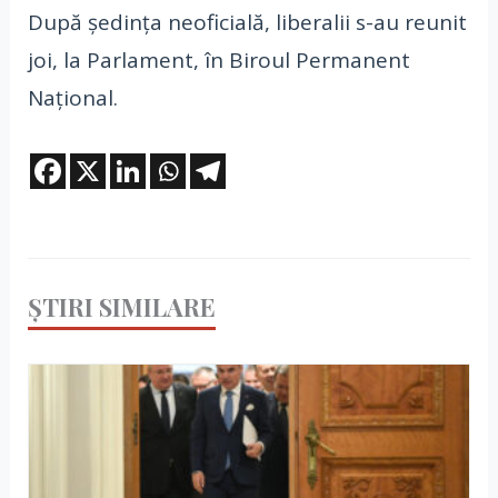
După ședința neoficială, liberalii s-au reunit
joi, la Parlament, în Biroul Permanent
Național.
ȘTIRI SIMILARE