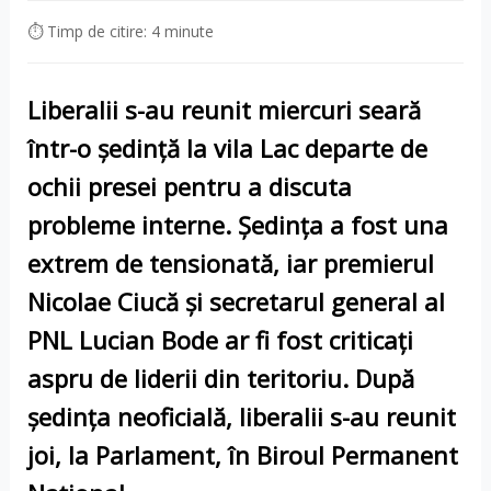
⏱ Timp de citire: 4 minute
Liberalii s-au reunit miercuri seară
într-o ședință la vila Lac departe de
ochii presei pentru a discuta
probleme interne. Ședința a fost una
extrem de tensionată, iar premierul
Nicolae Ciucă și secretarul general al
PNL Lucian Bode ar fi fost criticați
aspru de liderii din teritoriu. După
ședința neoficială, liberalii s-au reunit
joi, la Parlament, în Biroul Permanent