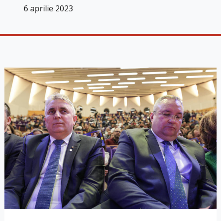
6 aprilie 2023