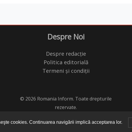
Despre Noi
Despre redacție
Politica editorială
Termeni și condiții
© 2026 Romania Inform. Toate drepturile
rezervate.
seşte cookies. Continuarea navigării implică acceptarea lor.