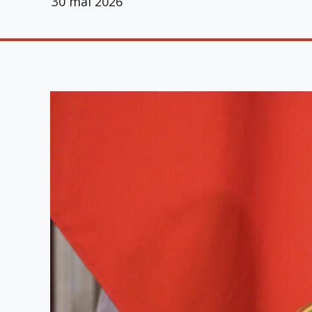
30 mai 2026