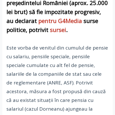
președintelui României (aprox. 25.000
lei brut) să fie impozitate progresiv,
au declarat
pentru G4Media
surse
politice
,
potrivit
sursei
.
Este vorba de venitul din cumulul de pensie
cu salariu, pensiile speciale, pensiile
speciale cumulate cu alt fel de pensie,
salariile de la companiile de stat sau cele
de reglementare (ANRE, ASF). Potrivit
acestora, măsura a fost propusă din cauză
că au existat situații în care pensia cu
salariul (cazul Dorneanu) ajungeau la