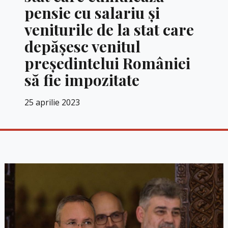
pensie cu salariu și
veniturile de la stat care
depășesc venitul
președintelui României
să fie impozitate
25 aprilie 2023