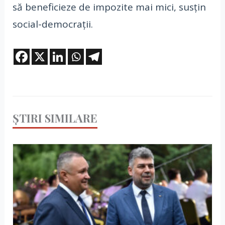
să beneficieze de impozite mai mici, susțin
social-democrații.
ȘTIRI SIMILARE