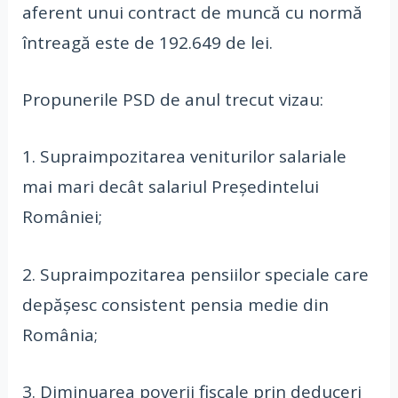
aferent unui contract de muncă cu normă
întreagă este de 192.649 de lei.
Propunerile PSD de anul trecut vizau:
1. Supraimpozitarea veniturilor salariale
mai mari decât salariul Președintelui
României;
2. Supraimpozitarea pensiilor speciale care
depășesc consistent pensia medie din
România;
3. Diminuarea poverii fiscale prin deduceri