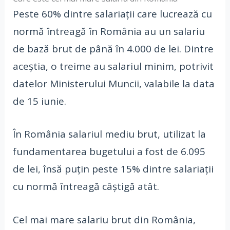
Peste 60% dintre salariații care lucrează cu
normă întreagă în România au un salariu
de bază brut de până în 4.000 de lei. Dintre
aceștia, o treime au salariul minim, potrivit
datelor Ministerului Muncii, valabile la data
de 15 iunie.
În România salariul mediu brut, utilizat la
fundamentarea bugetului a fost de 6.095
de lei, însă puțin peste 15% dintre salariații
cu normă întreagă câștigă atât.
Cel mai mare salariu brut din România,