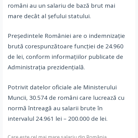
români au un salariu de bază brut mai
mare decât al șefului statului.
Președintele României are o indemnizație
brută corespunzătoare funcției de 24.960
de lei, conform informațiilor publicate de
Administrația prezidențială.
Potrivit datelor oficiale ale Ministerului
Muncii, 30.574 de români care lucrează cu
normă întreagă au salarii brute în
intervalul 24.961 lei – 200.000 de lei.
Care este cel mai mare salariu din România