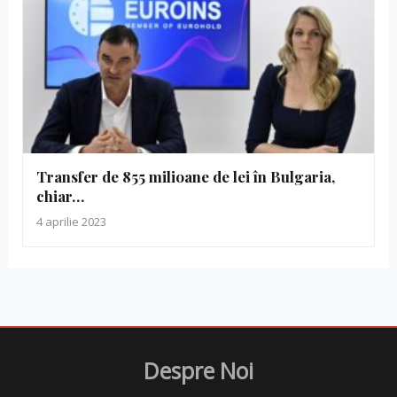
Transfer de 855 milioane de lei în Bulgaria,
chiar…
4 aprilie 2023
Despre Noi