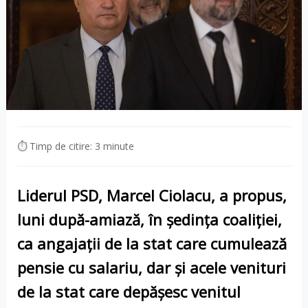
⏱ Timp de citire: 3 minute
Liderul PSD, Marcel Ciolacu, a propus,
luni după-amiază, în ședința coaliției,
ca angajații de la stat care cumulează
pensie cu salariu, dar și acele venituri
de la stat care depășesc venitul