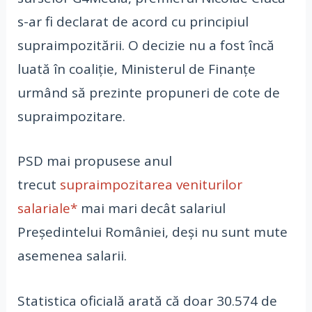
s-ar fi declarat de acord cu principiul
supraimpozitării. O decizie nu a fost încă
luată în coaliție, Ministerul de Finanțe
urmând să prezinte propuneri de cote de
supraimpozitare.
PSD mai propusese anul
trecut
supraimpozitarea veniturilor
salariale*
mai mari decât salariul
Președintelui României, deși nu sunt mute
asemenea salarii.
Statistica oficială arată că doar 30.574 de