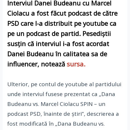
​Interviul Danei Budeanu cu Marcel
Ciolacu a fost făcut podcast de către
PSD care l-a distribuit pe youtube ca
pe un podcast de partid. Pesediștii
susțin că interviul i-a fost acordat
Danei Budeanu în calitatea sa de
influencer
,
notează
sursa.
Ulterior, pe contul de youtube al partidului
unde interviul fusese prezentat ca „Dana
Budeanu vs. Marcel Ciolacu SPIN – un
podcast PSD, înainte de știri”, descrierea a
fost modificată în „Dana Budeanu vs.