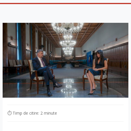
⏱ Timp de citire: 2 minute