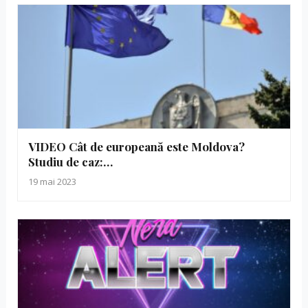
VIDEO Cât de europeană este Moldova?
Studiu de caz:…
19 mai 2023