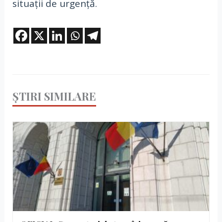
situații de urgență.
ȘTIRI SIMILARE