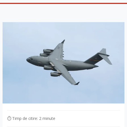
⏱ Timp de citire: 2 minute