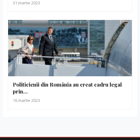
31 martie 2023
Politicienii din România au creat cadru legal
prin…
16 martie 2023