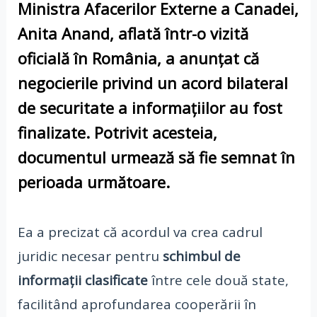
Ministra Afacerilor Externe a Canadei
,
Anita Anand
, aflată într-o
vizită
oficială în România
, a anunțat că
negocierile privind un
acord bilateral
de securitate a informațiilor
au fost
finalizate. Potrivit acesteia,
documentul urmează să fie
semnat în
perioada următoare
.
Ea a precizat că acordul va crea cadrul
juridic necesar pentru
schimbul de
informații clasificate
între cele două state,
facilitând aprofundarea cooperării în