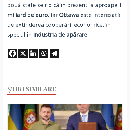
două state se ridică în prezent la aproape
1
miliard de euro
, iar
Ottawa
este interesată
de extinderea cooperării economice, în
special în
industria de apărare
.
ȘTIRI SIMILARE