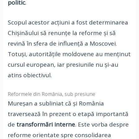
politic
.
Scopul acestor acțiuni a fost determinarea
Chișinăului să renunțe la reforme și să
revină în sfera de influență a Moscovei.
Totuși, autoritățile moldovene au menținut
cursul european, iar presiunile nu și-au
atins obiectivul.
Reformele din România, sub presiune
Mureșan a subliniat că și România
traversează în prezent o etapă importantă
de
transformări interne
. Este vorba despre
reforme orientate spre consolidarea