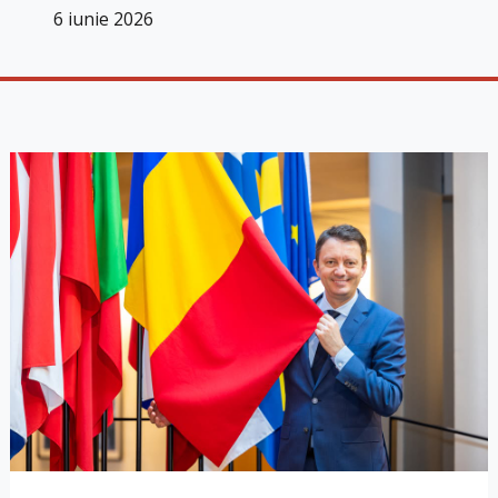
6 iunie 2026