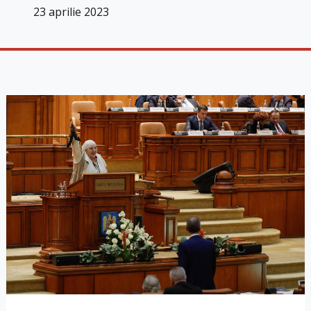
23 aprilie 2023