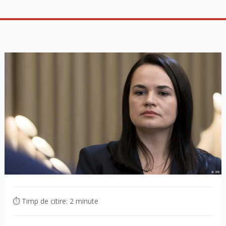
⏱ Timp de citire: 2 minute