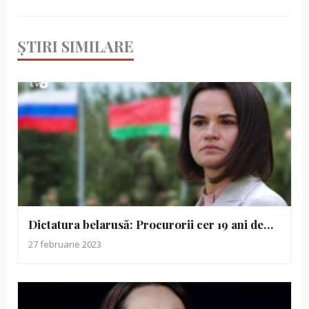
ȘTIRI SIMILARE
Dictatura belarusă: Procurorii cer 19 ani de…
27 februarie 2023