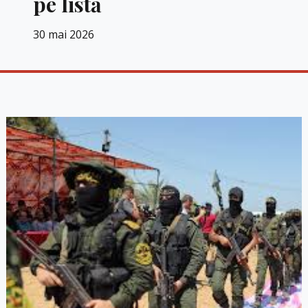
pe listă
30 mai 2026