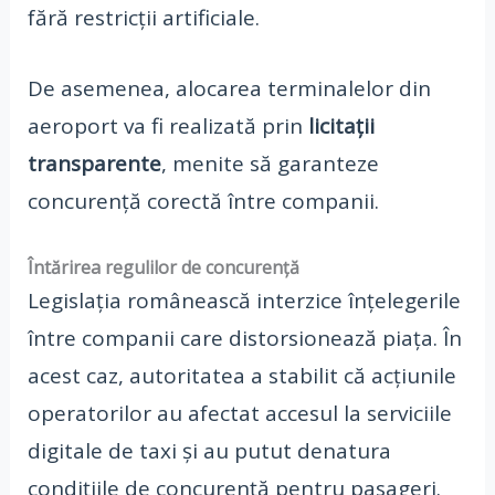
fără restricții artificiale.
De asemenea, alocarea terminalelor din
aeroport va fi realizată prin
licitații
transparente
, menite să garanteze
concurență corectă între companii.
Întărirea regulilor de concurență
Legislația românească interzice înțelegerile
între companii care distorsionează piața. În
acest caz, autoritatea a stabilit că acțiunile
operatorilor au afectat accesul la serviciile
digitale de taxi și au putut denatura
condițiile de concurență pentru pasageri.