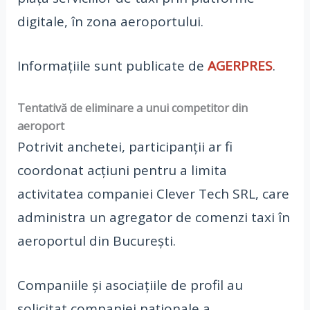
digitale, în zona aeroportului.
Informațiile sunt publicate de
AGERPRES
.
Tentativă de eliminare a unui competitor din
aeroport
Potrivit anchetei, participanții ar fi
coordonat acțiuni pentru a limita
activitatea companiei Clever Tech SRL, care
administra un agregator de comenzi taxi în
aeroportul din București.
Companiile și asociațiile de profil au
solicitat companiei naționale a