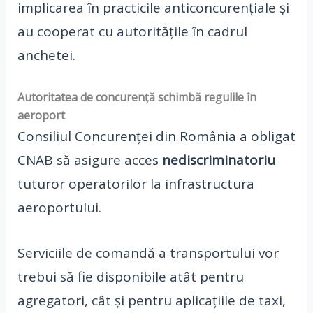
implicarea în practicile anticoncurențiale și
au cooperat cu autoritățile în cadrul
anchetei.
Autoritatea de concurență schimbă regulile în
aeroport
Consiliul Concurenței din România a obligat
CNAB să asigure acces
nediscriminatoriu
tuturor operatorilor la infrastructura
aeroportului.
Serviciile de comandă a transportului vor
trebui să fie disponibile atât pentru
agregatori, cât și pentru aplicațiile de taxi,