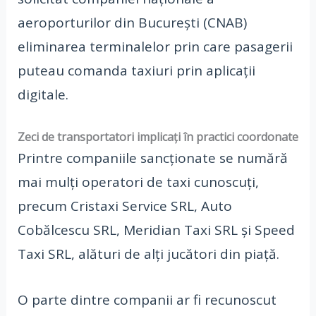
aeroporturilor din București (CNAB)
eliminarea terminalelor prin care pasagerii
puteau comanda taxiuri prin aplicații
digitale.
Zeci de transportatori implicați în practici coordonate
Printre companiile sancționate se numără
mai mulți operatori de taxi cunoscuți,
precum Cristaxi Service SRL, Auto
Cobălcescu SRL, Meridian Taxi SRL și Speed
Taxi SRL, alături de alți jucători din piață.
O parte dintre companii ar fi recunoscut