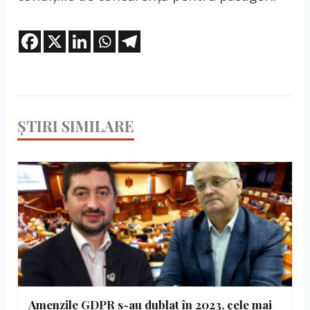
ȘTIRI SIMILARE
Amenzile GDPR s-au dublat în 2023, cele mai