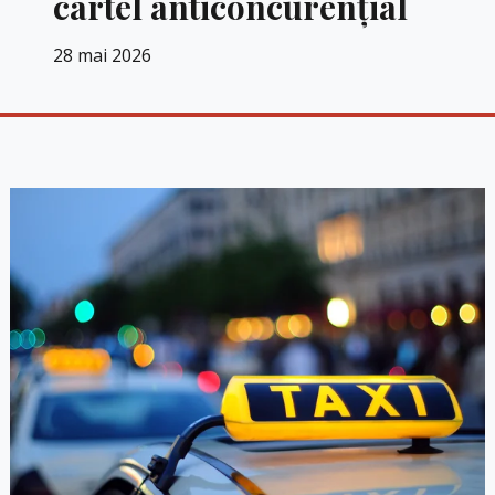
cartel anticoncurențial
28 mai 2026