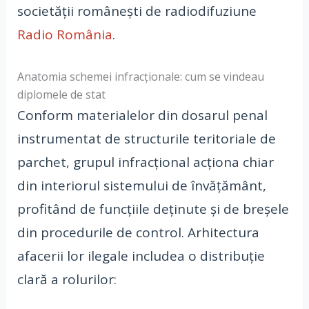
societății românești de radiodifuziune
Radio România
.
Anatomia schemei infracționale: cum se vindeau
diplomele de stat
Conform materialelor din dosarul penal
instrumentat de structurile teritoriale de
parchet, grupul infracțional acționa chiar
din interiorul sistemului de învățământ,
profitând de funcțiile deținute și de breșele
din procedurile de control. Arhitectura
afacerii lor ilegale includea o distribuție
clară a rolurilor: