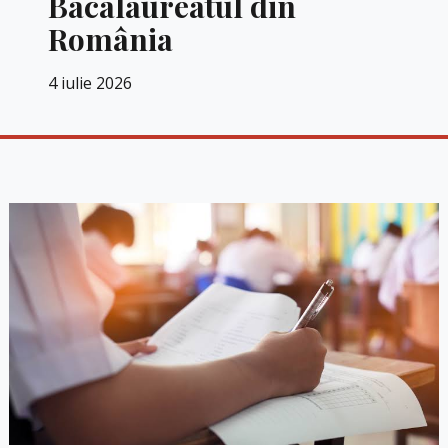
Bacalaureatul din
România
4 iulie 2026