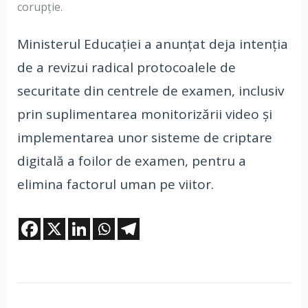
corupție.
Ministerul Educației a anunțat deja intenția
de a revizui radical protocoalele de
securitate din centrele de examen, inclusiv
prin suplimentarea monitorizării video și
implementarea unor sisteme de criptare
digitală a foilor de examen, pentru a
elimina factorul uman pe viitor.