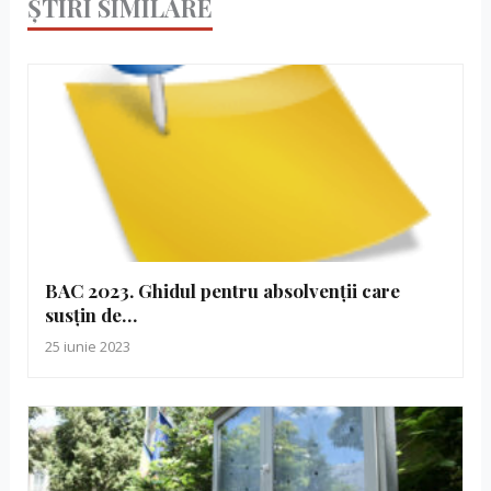
ȘTIRI SIMILARE
BAC 2023. Ghidul pentru absolvenții care
susțin de…
25 iunie 2023