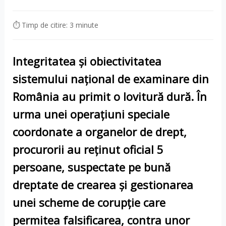
⏱ Timp de citire: 3 minute
Integritatea și obiectivitatea
sistemului național de examinare din
România au primit o lovitură dură. În
urma unei operațiuni speciale
coordonate a organelor de drept,
procurorii au reținut oficial 5
persoane, suspectate pe bună
dreptate de crearea și gestionarea
unei scheme de corupție care
permitea falsificarea, contra unor