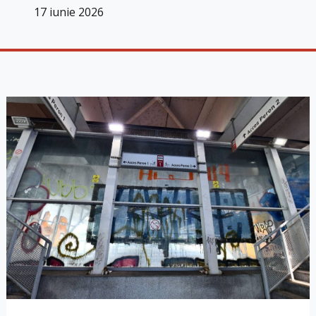
17 iunie 2026