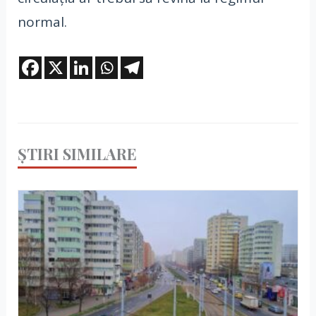
normal.
ȘTIRI SIMILARE