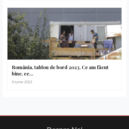
România, tablou de bord 2023. Ce am făcut
bine, ce…
9 iunie 2023