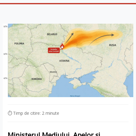
⏱ Timp de citire: 2 minute
Ministerul Mediului, Apelor și