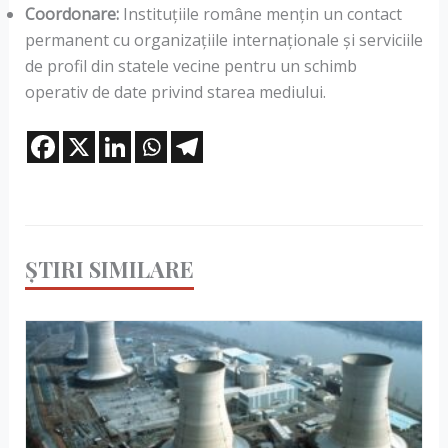
Coordonare:
Instituțiile române mențin un contact
permanent cu organizațiile internaționale și serviciile
de profil din statele vecine pentru un schimb
operativ de date privind starea mediului.
ȘTIRI SIMILARE