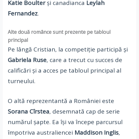
Katie Boulter
și canadianca
Leylah
Fernandez
.
Alte două românce sunt prezente pe tabloul
principal
Pe lângă Cristian, la competiție participă și
Gabriela Ruse
, care a trecut cu succes de
calificări și a acces pe tabloul principal al
turneului.
O altă reprezentantă a României este
Sorana Cîrstea
, desemnată cap de serie
numărul șapte. Ea își va începe parcursul
împotriva australiencei
Maddison Inglis
,