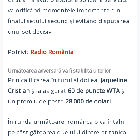
valorificând momentele importante din
finalul setului secund și evitând disputarea
unui set decisiv.
Potrivit
Radio România
.
Următoarea adversară va fi stabilită ulterior
Prin calificarea în turul al doilea,
Jaqueline
Cristian
și-a asigurat
60 de puncte WTA
și
un premiu de peste
28.000 de dolari
.
În runda următoare, românca o va întâlni
pe câștigătoarea duelului dintre britanica