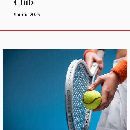
Club
9 iunie 2026