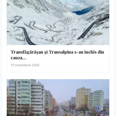
Transfăgărășan și Transalpina s-au închis din
cauza…
15 noiembrie 2024