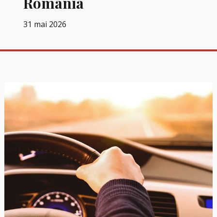
România
31 mai 2026