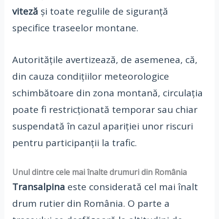
viteză
și toate regulile de siguranță
specifice traseelor montane.
Autoritățile avertizează, de asemenea, că,
din cauza condițiilor meteorologice
schimbătoare din zona montană, circulația
poate fi restricționată temporar sau chiar
suspendată în cazul apariției unor riscuri
pentru participanții la trafic.
Unul dintre cele mai înalte drumuri din România
Transalpina
este considerată cel mai înalt
drum rutier din România. O parte a