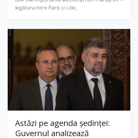
legătura între Paris şi Lille,
Astăzi pe agenda şedinţei:
Guvernul analizează