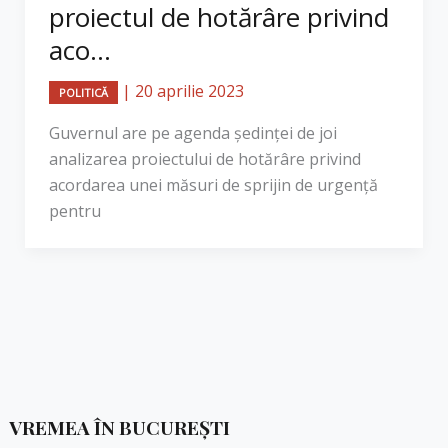
proiectul de hotărâre privind
aco...
|
20 aprilie 2023
POLITICĂ
Guvernul are pe agenda şedinţei de joi
analizarea proiectului de hotărâre privind
acordarea unei măsuri de sprijin de urgenţă
pentru
VREMEA ÎN BUCUREȘTI