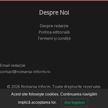
Despre Noi
Despre redacție
Politica editorială
Termeni și condiții
Email redacție:
contact@romania-inform.ro
© 2026 Romania Inform. Toate drepturile rezervate.
Acest site foloseşte cookies. Continuarea navigării
implică acceptarea lor.
Am înţeles!