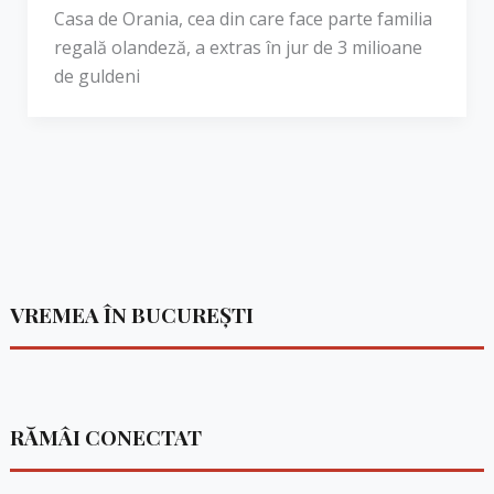
Casa de Orania, cea din care face parte familia
regală olandeză, a extras în jur de 3 milioane
de guldeni
VREMEA ÎN BUCUREȘTI
RĂMÂI CONECTAT