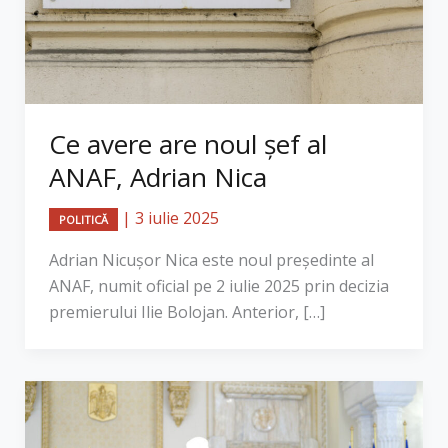
Ce avere are noul șef al
ANAF, Adrian Nica
|
3 iulie 2025
POLITICĂ
Adrian Nicușor Nica este noul președinte al
ANAF, numit oficial pe 2 iulie 2025 prin decizia
premierului Ilie Bolojan. Anterior, […]