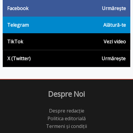
Facebook
Urmărește
Telegram
Alătură-te
TikTok
Vezi video
X (Twitter)
Urmărește
Despre Noi
Despre redacție
Politica editorială
Termeni și condiții