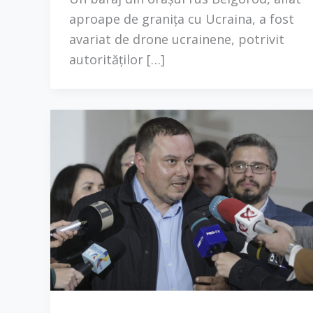
aproape de granița cu Ucraina, a fost
avariat de drone ucrainene, potrivit
autorităților […]