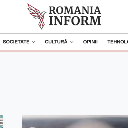
SOCIETATE
CULTURĂ
OPINII
TEHNOL