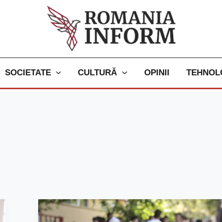
SOCIETATE
CULTURĂ
OPINII
TEHNOL