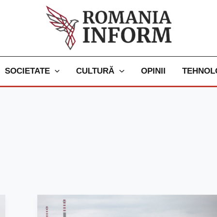
SOCIETATE
CULTURĂ
OPINII
TEHNOL