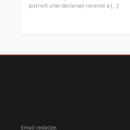
potrivit unei declarații recente a […]
Email redacție: