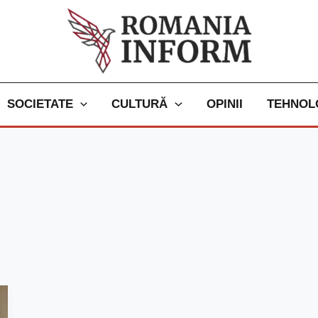
SOCIETATE
CULTURĂ
OPINII
TEHNOL