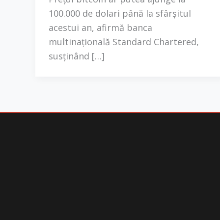
100.000 de dolari până la sfârșitul
acestui an, afirmă banca
multinațională Standard Chartered,
susținând […]