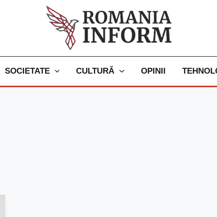
SOCIETATE
CULTURĂ
OPINII
TEHNOL