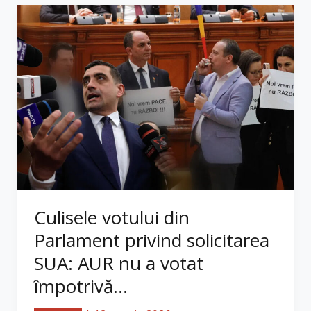
Culisele votului din
Parlament privind solicitarea
SUA: AUR nu a votat
împotrivă...