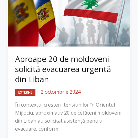
Aproape 20 de moldoveni
solicită evacuarea urgentă
din Liban
|
2 octombrie 2024
EXTERNE
În contextul creșterii tensiunilor în Orientul
Mijlociu, aproximativ 20 de cetățeni moldoveni
din Liban au solicitat asistență pentru
evacuare, conform