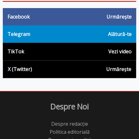
Facebook
Urmărește
Telegram
Alătură-te
TikTok
Vezi video
X (Twitter)
Urmărește
Despre Noi
Despre redacție
Politica editorială