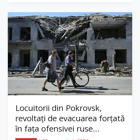
Locuitorii din Pokrovsk,
revoltați de evacuarea forțată
în fața ofensivei ruse...