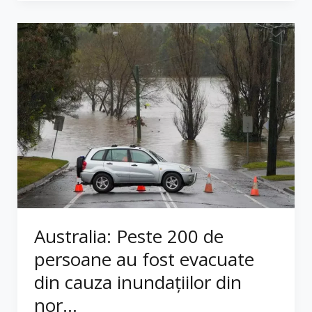
Australia: Peste 200 de
persoane au fost evacuate
din cauza inundaţiilor din
nor...