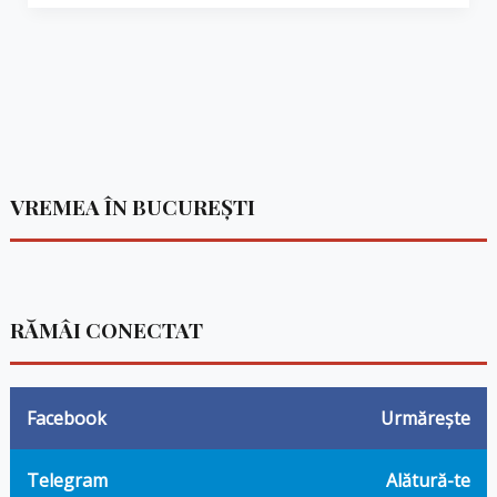
VREMEA ÎN BUCUREȘTI
RĂMÂI CONECTAT
Facebook
Urmărește
Telegram
Alătură-te