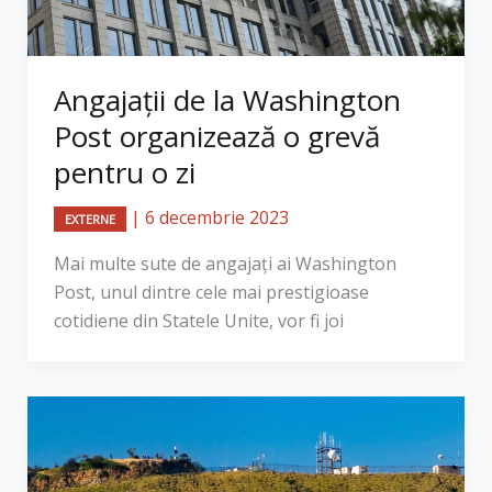
Angajații de la Washington
Post organizează o grevă
pentru o zi
|
6 decembrie 2023
EXTERNE
Mai multe sute de angajaţi ai Washington
Post, unul dintre cele mai prestigioase
cotidiene din Statele Unite, vor fi joi