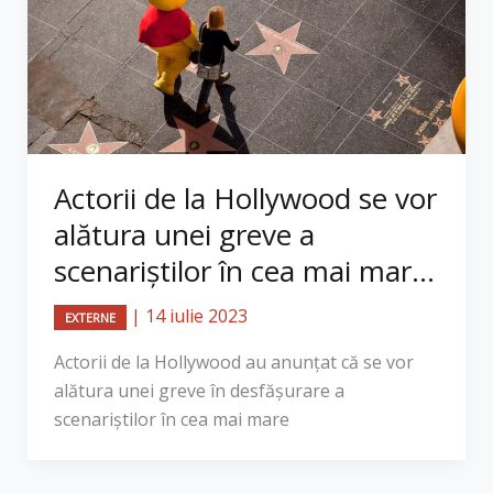
Actorii de la Hollywood se vor
alătura unei greve a
scenariștilor în cea mai mar...
|
14 iulie 2023
EXTERNE
Actorii de la Hollywood au anunțat că se vor
alătura unei greve în desfășurare a
scenariștilor în cea mai mare