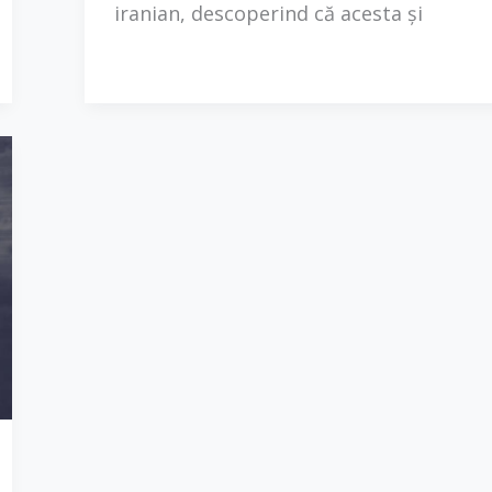
iranian, descoperind că acesta și