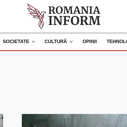
SOCIETATE
CULTURĂ
OPINII
TEHNOL