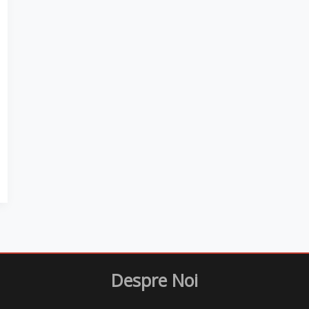
Despre Noi