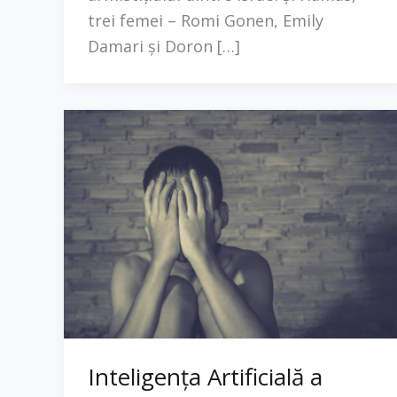
trei femei – Romi Gonen, Emily
Damari și Doron […]
Inteligența Artificială a