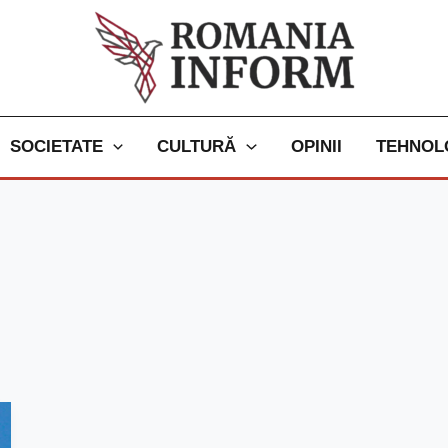
SOCIETATE
CULTURĂ
OPINII
TEHNOL