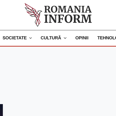
SOCIETATE
CULTURĂ
OPINII
TEHNOL