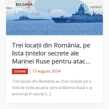
Trei locații din România, pe
lista țintelor secrete ale
Marinei Ruse pentru atac...
|
13 august 2024
EXTERNE
Trei locații din România au fost incluse pe o
listă de ținte asupra cărora Marina Rusă s-a
antrenat în secret […]