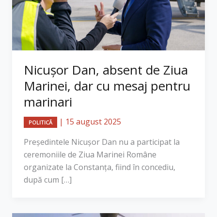
Nicușor Dan, absent de Ziua
Marinei, dar cu mesaj pentru
marinari
|
15 august 2025
POLITICĂ
Președintele Nicușor Dan nu a participat la
ceremoniile de Ziua Marinei Române
organizate la Constanța, fiind în concediu,
după cum […]