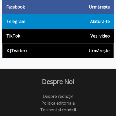
Facebook
Urmărește
Telegram
Alătură-te
TikTok
Vezi video
X (Twitter)
Urmărește
Despre Noi
Despre redacție
Politica editorială
Termeni și condiții