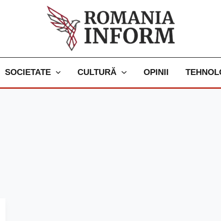
SOCIETATE
CULTURĂ
OPINII
TEHNOL