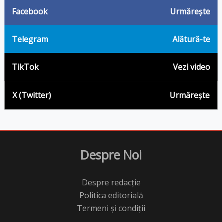
Facebook
Urmărește
Telegram
Alătură-te
TikTok
Vezi video
X (Twitter)
Urmărește
Despre Noi
Despre redacție
Politica editorială
Termeni și condiții