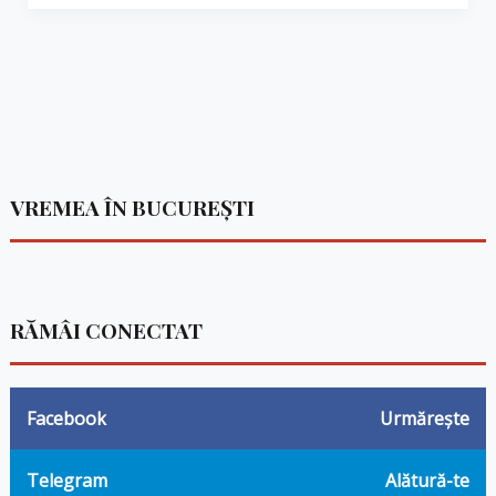
VREMEA ÎN BUCUREȘTI
RĂMÂI CONECTAT
Facebook
Urmărește
Telegram
Alătură-te