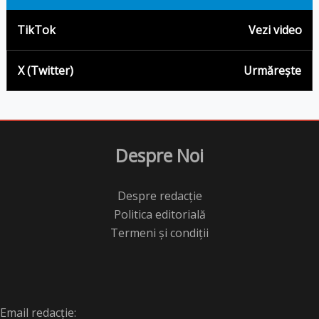
TikTok
Vezi video
X (Twitter)
Urmărește
Despre Noi
Despre redacție
Politica editorială
Termeni și condiții
Email redacție: