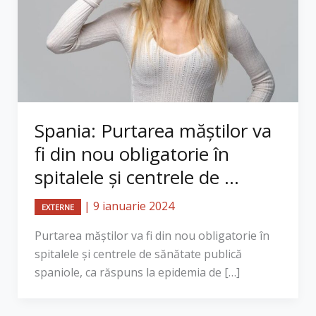
Spania: Purtarea măștilor va
fi din nou obligatorie în
spitalele și centrele de ...
|
9 ianuarie 2024
EXTERNE
Purtarea măștilor va fi din nou obligatorie în
spitalele și centrele de sănătate publică
spaniole, ca răspuns la epidemia de […]