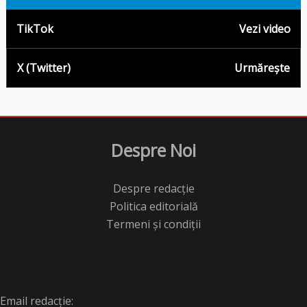
TikTok
Vezi video
X (Twitter)
Urmărește
Despre Noi
Despre redacție
Politica editorială
Termeni și condiții
Email redacție: