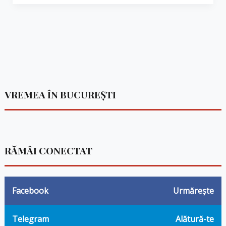
VREMEA ÎN BUCUREȘTI
RĂMÂI CONECTAT
Facebook
Urmărește
Telegram
Alătură-te