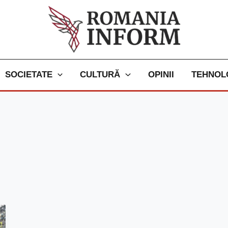
SOCIETATE
CULTURĂ
OPINII
TEHNOL