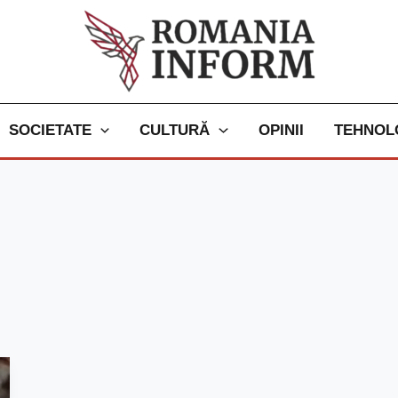
SOCIETATE
CULTURĂ
OPINII
TEHNOL