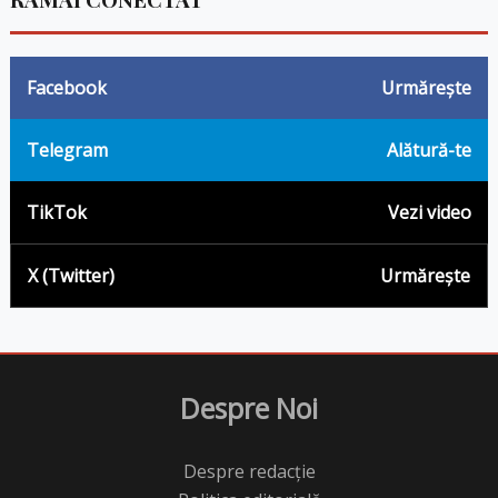
Facebook
Urmărește
Telegram
Alătură-te
TikTok
Vezi video
X (Twitter)
Urmărește
Despre Noi
Despre redacție