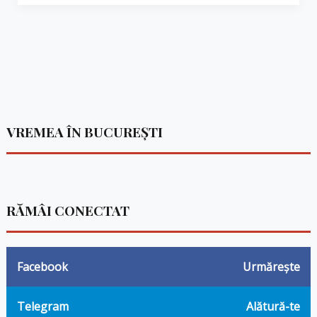
VREMEA ÎN BUCUREȘTI
RĂMÂI CONECTAT
Facebook
Urmărește
Telegram
Alătură-te