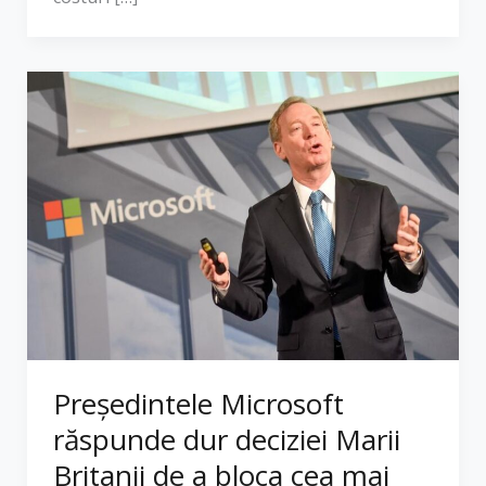
Președintele Microsoft
răspunde dur deciziei Marii
Britanii de a bloca cea mai