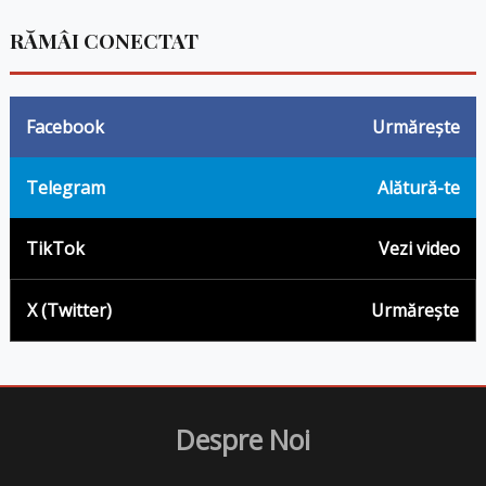
RĂMÂI CONECTAT
Facebook
Urmărește
Telegram
Alătură-te
TikTok
Vezi video
X (Twitter)
Urmărește
Despre Noi